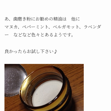
あ、歯磨き粉にお勧めの精油は 他に
マヌカ、ペパーミント、ベルガモット、ラベンダ
ー などなど色々とあるようです。
良かったらお試し下さい♪