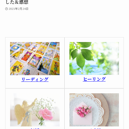
した＆感想
2021年2月24日
ヒーリング
リーディング