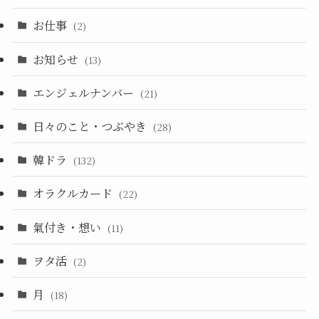
お仕事
(2)
お知らせ
(13)
エンジェルナンバー
(21)
日々のこと・つぶやき
(28)
韓ドラ
(132)
オラクルカード
(22)
氣付き・想い
(11)
ヲタ活
(2)
月
(18)