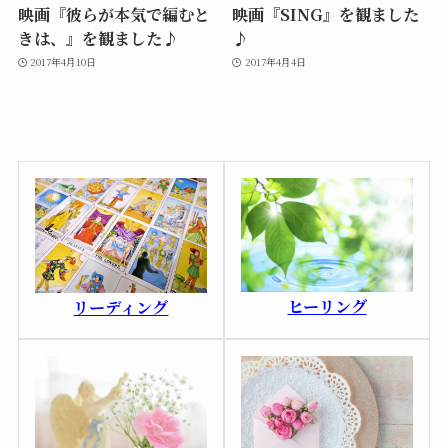
映画『彼らが本気で編むと
映画『SING』を観ました
きは、』を観ました♪
♪
2017年4月10日
2017年4月4日
ヒーリング
リーディング