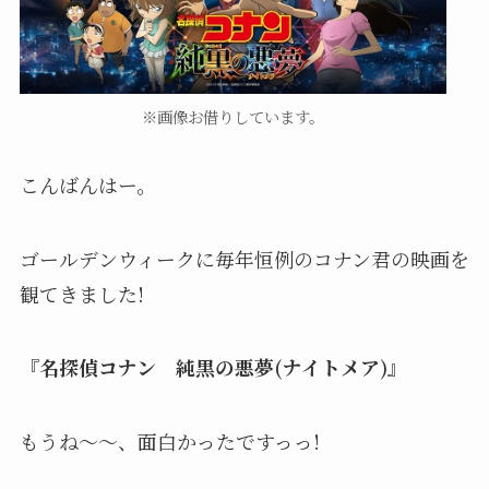
※画像お借りしています。
こんばんはー。
ゴールデンウィークに毎年恒例のコナン君の映画を
観てきました!
『
名探偵コナン 純黒の悪夢(ナイトメア)
』
もうね～～、面白かったですっっ!