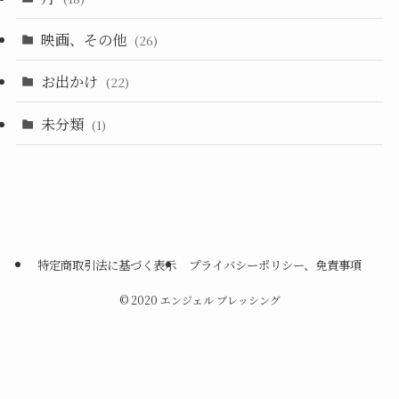
映画、その他
(26)
お出かけ
(22)
未分類
(1)
特定商取引法に基づく表示
プライバシーポリシー、免責事項
©
2020 エンジェル ブレッシング