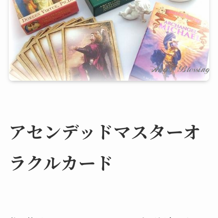
アセンデッドマスターオ
ラクルカード