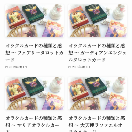
オラクルカードの種類と感
オラクルカードの種類と感
想 ～ フェアリータロットカ
想 ～ ガーディアンエンジェ
ード
ルタロットカード
2018年9月17日
2018年4月4日
オラクルカードの種類と感
オラクルカードの種類と感
想 ～ マリアオラクルカー
想 ～ 大天使ラファエルオ