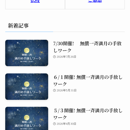
新着記事
7/30開催! 無償一斉満月の手放
しワーク
2026年7月26日
６/１開催! 無償一斉満月の手放し
ワーク
2026年5月31日
５/３開催! 無償一斉満月の手放し
ワーク
2026年4月30日