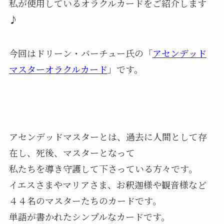
私が使用しているオラクルカードをご紹介します
♪
今回はドリーン・バーチュー氏の「
アセンデッド
マスターオラクルカード
」です。
アセンデッドマスターとは、過去に人間として存
在し、死後、マスターとなって
私たちを導き守護して下さっている方々です。
イエスさまやマリアさま、お釈迦様や観音様など
４４名のマスターたちのカードです。
単語が書かれたシンプルなカードです。