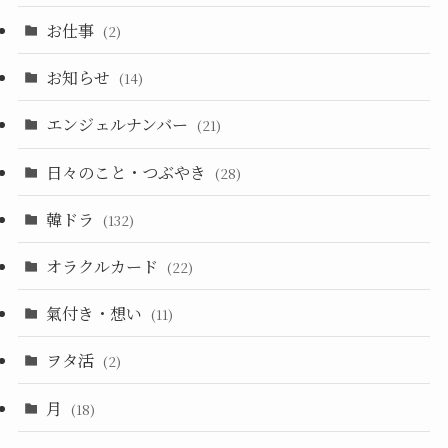
お仕事
(2)
お知らせ
(14)
エンジェルナンバー
(21)
日々のこと・つぶやき
(28)
韓ドラ
(132)
オラクルカード
(22)
氣付き・想い
(11)
ヲタ活
(2)
月
(18)