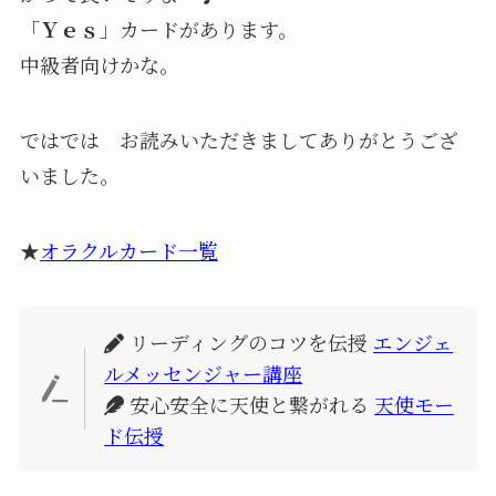
「
Ｙｅｓ
」カードがあります。
中級者向けかな。
ではでは お読みいただきましてありがとうござ
いました。
★
オラクルカード一覧
リーディングのコツを伝授
エンジェ
ルメッセンジャー講座
安心安全に天使と繋がれる
天使モー
ド伝授