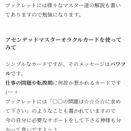
ブックレットには様々なマスター達の解説も書い
てありますので勉強になります。
アセンデッドマスターオラクルカードを使って
みて
シンプルなカードですが、そのメッセージは
パワフ
ル
です。
仕事の問題や転換期
に何故か惹かれるカードです
(^^ゞ
ブックレットには「○○の問題は☆☆☆☆に求め
て下さい」のようなことも書かれていますので
今の自分に必要なサポートをして下さる神様も分
かって良いですよ～♪