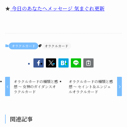
★
今日のあなたへメッセージ 気まぐれ更新
オラクルカード
オラクルカード
オラクルカードの種類と感
オラクルカードの種類と感
想 ～ 女神のガイダンスオ
想 ～ セイント＆エンジェ
ラクルカード
ルオラクルカード
関連記事