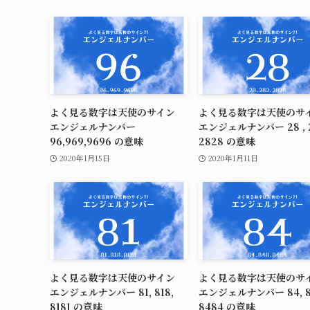
よく見る数字は天使のサイン
よく見る数字は天使の
エンジェルナンバー
エンジェルナンバー 28 , 2
96,969,9696 の意味
2828 の意味
2020年1月15日
2020年1月11日
よく見る数字は天使のサイン
よく見る数字は天使の
エンジェルナンバー 81, 818,
エンジェルナンバー 84, 8
8181 の意味
8484 の意味