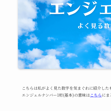
こちらは私がよく見た数字を気まぐれに紹介した
エンジェルナンバー1桁(基本)の意味は
こちら
にま