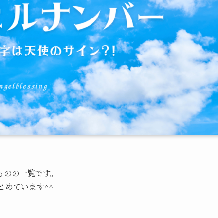
ものの一覧です。
とめています^^