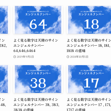
サイン
よく見る数字は天使のサイン
よく見る数字は天使のサ
82,
エンジェルナンバー
エンジェルナンバー 18, 181,
64,646,6464
1818 の意味
2019年9月1日
2018年10月5日
サイン
よく見る数字は天使のサイン
よく見る数字は天使のサ
48,
エンジェルナンバー 38, 383,
エンジェルナンバー 17 , 171
3838 の意味
1717 の意味