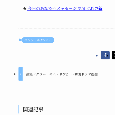
★
今日のあなたへメッセージ 気まぐれ更新
エンジェルナンバー
浪漫ドクター キム・サブ2 ～韓国ドラマ感想
関連記事