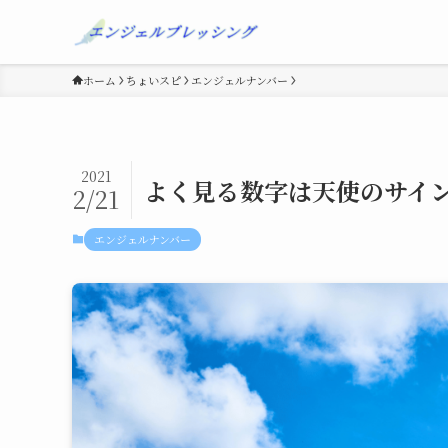
ホーム
ちょいスピ
エンジェルナンバー
2021
よく見る数字は天使のサイン
2/21
エンジェルナンバー