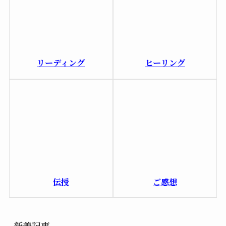
リーディング
ヒーリング
伝授
ご感想
新着記事