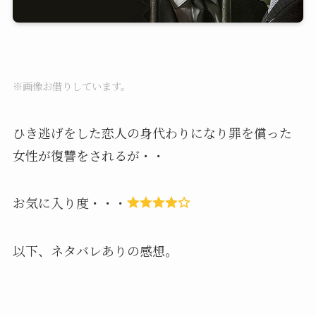
※画像お借りしています。
ひき逃げをした恋人の身代わりになり罪を償った
女性が復讐をされるが・・
お気に入り度・・・
以下、ネタバレありの感想。