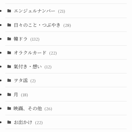
エンジェルナンバー
(21)
日々のこと・つぶやき
(28)
韓ドラ
(132)
オラクルカード
(22)
氣付き・想い
(12)
ヲタ活
(2)
月
(18)
映画、その他
(26)
お出かけ
(22)