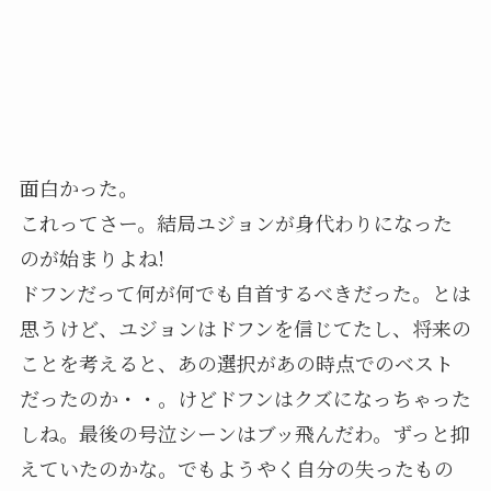
面白かった。
これってさー。結局ユジョンが身代わりになった
のが始まりよね!
ドフンだって何が何でも自首するべきだった。とは
思うけど、ユジョンはドフンを信じてたし、将来の
ことを考えると、あの選択があの時点でのベスト
だったのか・・。けどドフンはクズになっちゃった
しね。最後の号泣シーンはブッ飛んだわ。ずっと抑
えていたのかな。でもようやく自分の失ったもの