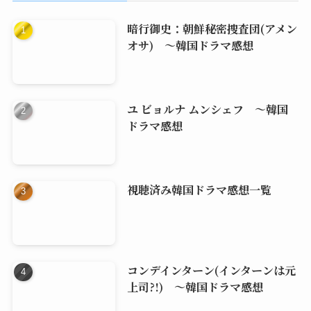
暗行御史：朝鮮秘密捜査団(アメン
オサ) ～韓国ドラマ感想
ユ ビョルナ ムンシェフ ～韓国
ドラマ感想
視聴済み韓国ドラマ感想一覧
コンデインターン(インターンは元
上司?!) ～韓国ドラマ感想