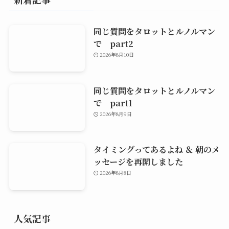
同じ質問をタロットとルノルマン
で part2
2026年8月10日
同じ質問をタロットとルノルマン
で part1
2026年8月9日
タイミングってあるよね ＆ 朝のメ
ッセージを再開しました
2026年8月8日
人気記事