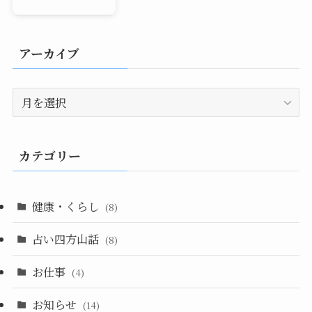
アーカイブ
ア
ー
カ
イ
カテゴリー
ブ
健康・くらし
(8)
占い四方山話
(8)
お仕事
(4)
お知らせ
(14)